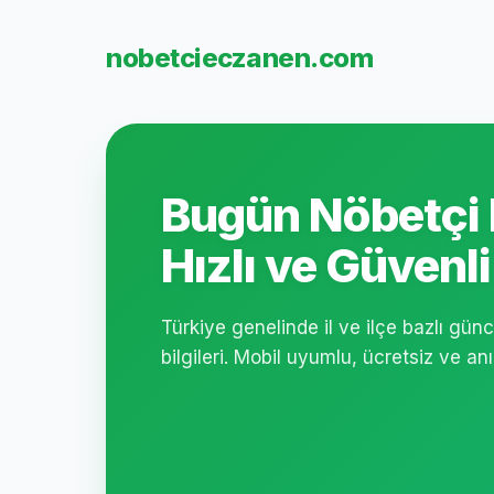
nobetcieczanen.com
Bugün Nöbetçi 
Hızlı ve Güvenli
Türkiye genelinde il ve ilçe bazlı gün
bilgileri. Mobil uyumlu, ücretsiz ve an