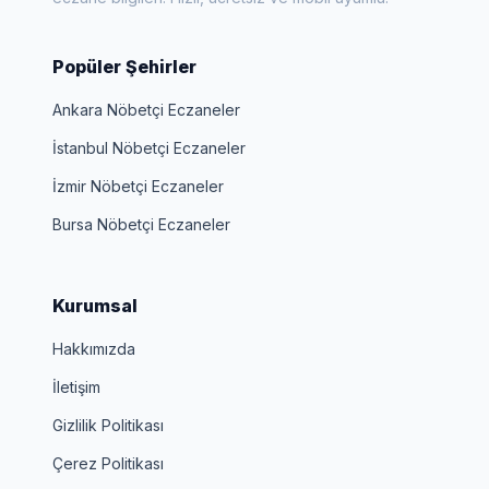
Popüler Şehirler
Ankara Nöbetçi Eczaneler
İstanbul Nöbetçi Eczaneler
İzmir Nöbetçi Eczaneler
Bursa Nöbetçi Eczaneler
Kurumsal
Hakkımızda
İletişim
Gizlilik Politikası
Çerez Politikası