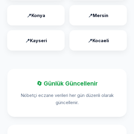
Konya
Mersin
Kayseri
Kocaeli
🔄 Günlük Güncellenir
Nöbetçi eczane verileri her gün düzenli olarak
güncellenir.