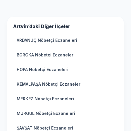
Artvin’daki Diğer İlçeler
ARDANUÇ Nöbetçi Eczaneleri
BORÇKA Nöbetçi Eczaneleri
HOPA Nöbetçi Eczaneleri
KEMALPAŞA Nöbetçi Eczaneleri
MERKEZ Nöbetçi Eczaneleri
MURGUL Nöbetçi Eczaneleri
ŞAVŞAT Nöbetçi Eczaneleri