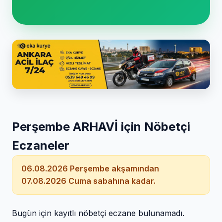
Perşembe ARHAVİ için Nöbetçi
Eczaneler
06.08.2026 Perşembe akşamından
07.08.2026 Cuma sabahına kadar.
Bugün için kayıtlı nöbetçi eczane bulunamadı.