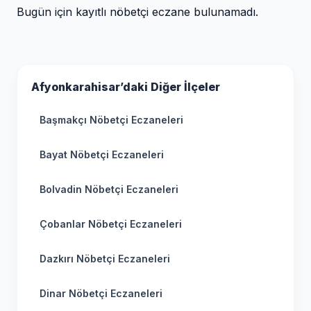
Bugün için kayıtlı nöbetçi eczane bulunamadı.
Afyonkarahisar’daki Diğer İlçeler
Başmakçı Nöbetçi Eczaneleri
Bayat Nöbetçi Eczaneleri
Bolvadin Nöbetçi Eczaneleri
Çobanlar Nöbetçi Eczaneleri
Dazkırı Nöbetçi Eczaneleri
Dinar Nöbetçi Eczaneleri