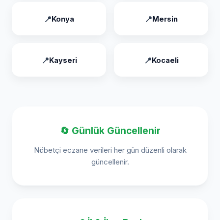
Konya
Mersin
Kayseri
Kocaeli
🔄 Günlük Güncellenir
Nöbetçi eczane verileri her gün düzenli olarak
güncellenir.