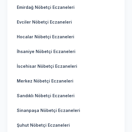
Emirdağ Nöbetçi Eczaneleri
Evciler Nöbetçi Eczaneleri
Hocalar Nöbetçi Eczaneleri
İhsaniye Nöbetçi Eczaneleri
İscehisar Nöbetçi Eczaneleri
Merkez Nöbetçi Eczaneleri
Sandıklı Nöbetçi Eczaneleri
Sinanpaşa Nöbetçi Eczaneleri
Şuhut Nöbetçi Eczaneleri