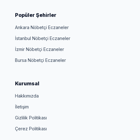
Popüler Şehirler
Ankara Nöbetçi Eczaneler
İstanbul Nöbetçi Eczaneler
İzmir Nöbetçi Eczaneler
Bursa Nöbetçi Eczaneler
Kurumsal
Hakkımızda
İletişim
Gizlilik Politikası
Çerez Politikası