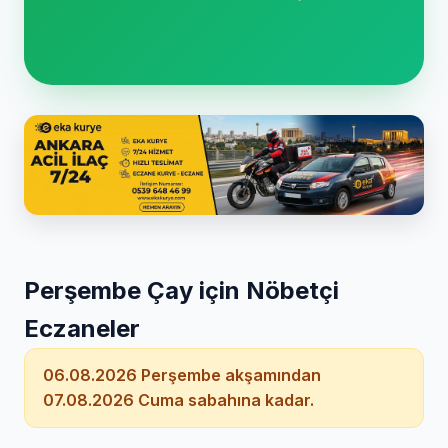
Perşembe Çay için Nöbetçi
Eczaneler
06.08.2026 Perşembe akşamından
07.08.2026 Cuma sabahına kadar.