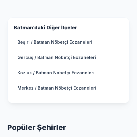
Batman’daki Diğer İlçeler
Beşiri / Batman Nöbetçi Eczaneleri
Gercüş / Batman Nöbetçi Eczaneleri
Kozluk / Batman Nöbetçi Eczaneleri
Merkez / Batman Nöbetçi Eczaneleri
Popüler Şehirler