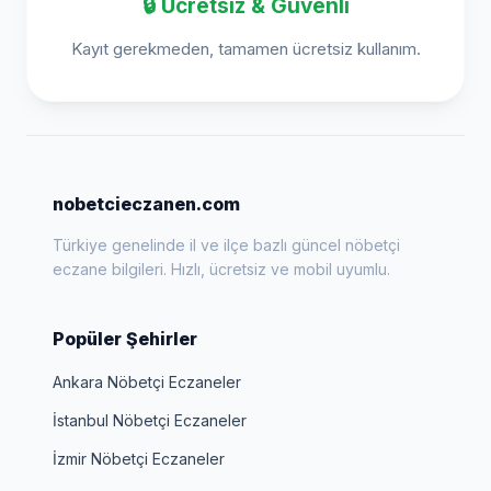
🔒 Ücretsiz & Güvenli
Kayıt gerekmeden, tamamen ücretsiz kullanım.
nobetcieczanen.com
Türkiye genelinde il ve ilçe bazlı güncel nöbetçi
eczane bilgileri. Hızlı, ücretsiz ve mobil uyumlu.
Popüler Şehirler
Ankara Nöbetçi Eczaneler
İstanbul Nöbetçi Eczaneler
İzmir Nöbetçi Eczaneler