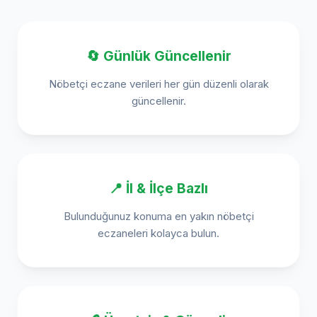
🔄 Günlük Güncellenir
Nöbetçi eczane verileri her gün düzenli olarak
güncellenir.
📍 İl & İlçe Bazlı
Bulunduğunuz konuma en yakın nöbetçi
eczaneleri kolayca bulun.