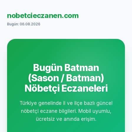
nobetcieczanen.com
Bugün: 06.08.2026
Bugün Batman
(Sason / Batman)
Nöbetçi Eczaneleri
Türkiye genelinde il ve ilçe bazlı güncel
nöbetçi eczane bilgileri. Mobil uyumlu,
ücretsiz ve anında erişim.