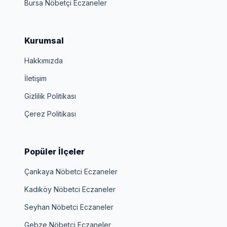
Bursa Nöbetçi Eczaneler
Kurumsal
Hakkımızda
İletişim
Gizlilik Politikası
Çerez Politikası
Popüler İlçeler
Çankaya Nöbetci Eczaneler
Kadıköy Nöbetci Eczaneler
Seyhan Nöbetci Eczaneler
Gebze Nöbetci Eczaneler