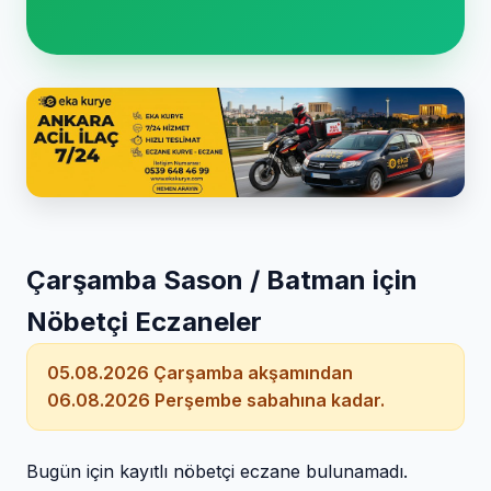
Çarşamba Sason / Batman için
Nöbetçi Eczaneler
05.08.2026 Çarşamba akşamından
06.08.2026 Perşembe sabahına kadar.
Bugün için kayıtlı nöbetçi eczane bulunamadı.