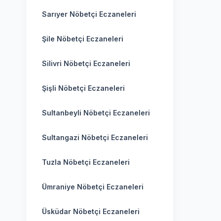
Sarıyer Nöbetçi Eczaneleri
Şile Nöbetçi Eczaneleri
Silivri Nöbetçi Eczaneleri
Şişli Nöbetçi Eczaneleri
Sultanbeyli Nöbetçi Eczaneleri
Sultangazi Nöbetçi Eczaneleri
Tuzla Nöbetçi Eczaneleri
Ümraniye Nöbetçi Eczaneleri
Üsküdar Nöbetçi Eczaneleri