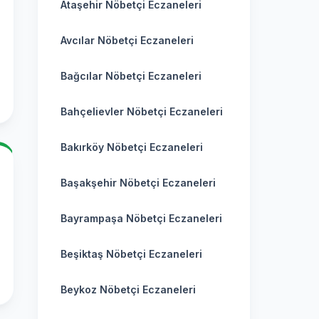
Ataşehir Nöbetçi Eczaneleri
Avcılar Nöbetçi Eczaneleri
Bağcılar Nöbetçi Eczaneleri
Bahçelievler Nöbetçi Eczaneleri
Bakırköy Nöbetçi Eczaneleri
Başakşehir Nöbetçi Eczaneleri
Bayrampaşa Nöbetçi Eczaneleri
Beşiktaş Nöbetçi Eczaneleri
Beykoz Nöbetçi Eczaneleri