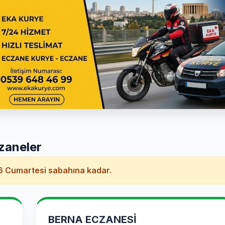
zaneler
 Cumartesi sabahına kadar.
BERNA ECZANESİ