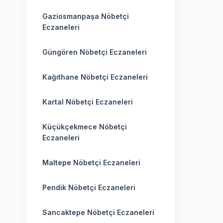
Gaziosmanpaşa Nöbetçi
Eczaneleri
Güngören Nöbetçi Eczaneleri
Kağıthane Nöbetçi Eczaneleri
Kartal Nöbetçi Eczaneleri
Küçükçekmece Nöbetçi
Eczaneleri
Maltepe Nöbetçi Eczaneleri
Pendik Nöbetçi Eczaneleri
Sancaktepe Nöbetçi Eczaneleri