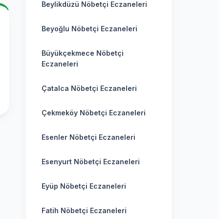
Beylikdüzü Nöbetçi Eczaneleri
Beyoğlu Nöbetçi Eczaneleri
Büyükçekmece Nöbetçi
Eczaneleri
Çatalca Nöbetçi Eczaneleri
Çekmeköy Nöbetçi Eczaneleri
Esenler Nöbetçi Eczaneleri
Esenyurt Nöbetçi Eczaneleri
Eyüp Nöbetçi Eczaneleri
Fatih Nöbetçi Eczaneleri