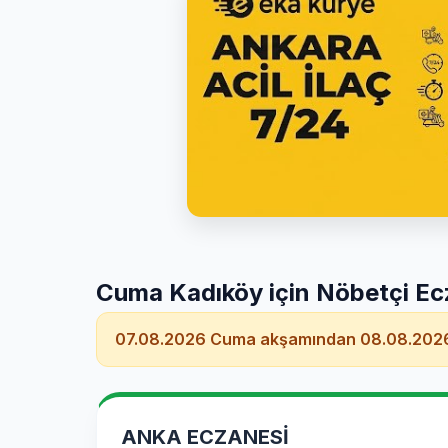
Cuma Kadıköy için Nöbetçi Ec
07.08.2026 Cuma akşamından 08.08.2026
ANKA ECZANESİ