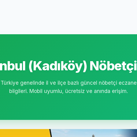
nbul (Kadıköy) Nöbetçi
Türkiye genelinde il ve ilçe bazlı güncel nöbetçi eczane
bilgileri. Mobil uyumlu, ücretsiz ve anında erişim.