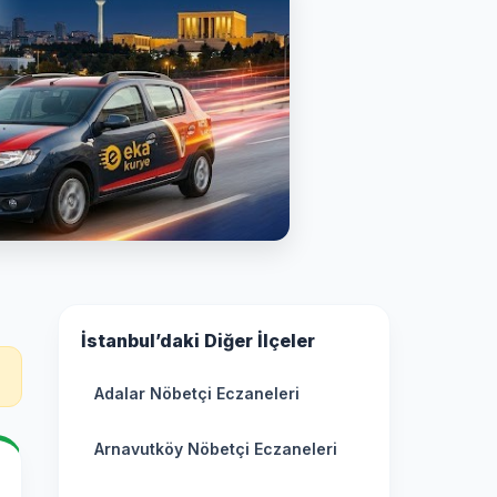
İstanbul’daki Diğer İlçeler
Adalar Nöbetçi Eczaneleri
Arnavutköy Nöbetçi Eczaneleri