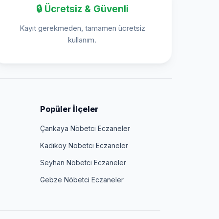
🔒 Ücretsiz & Güvenli
Kayıt gerekmeden, tamamen ücretsiz
kullanım.
Popüler İlçeler
Çankaya Nöbetci Eczaneler
Kadıköy Nöbetci Eczaneler
Seyhan Nöbetci Eczaneler
Gebze Nöbetci Eczaneler