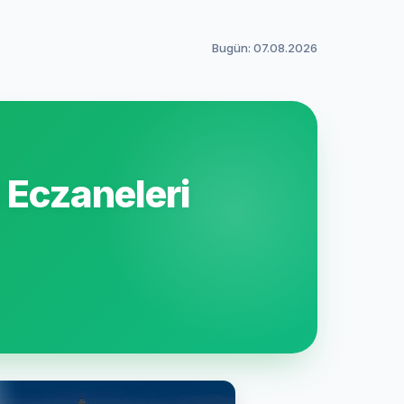
Bugün: 07.08.2026
 Eczaneleri