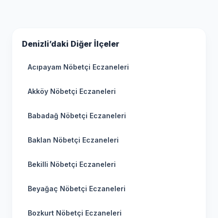
Denizli’daki Diğer İlçeler
Acıpayam Nöbetçi Eczaneleri
Akköy Nöbetçi Eczaneleri
Babadağ Nöbetçi Eczaneleri
Baklan Nöbetçi Eczaneleri
Bekilli Nöbetçi Eczaneleri
Beyağaç Nöbetçi Eczaneleri
Bozkurt Nöbetçi Eczaneleri