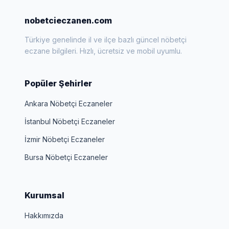
nobetcieczanen.com
Türkiye genelinde il ve ilçe bazlı güncel nöbetçi
eczane bilgileri. Hızlı, ücretsiz ve mobil uyumlu.
Popüler Şehirler
Ankara Nöbetçi Eczaneler
İstanbul Nöbetçi Eczaneler
İzmir Nöbetçi Eczaneler
Bursa Nöbetçi Eczaneler
Kurumsal
Hakkımızda