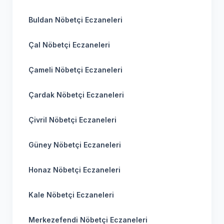
Buldan Nöbetçi Eczaneleri
Çal Nöbetçi Eczaneleri
Çameli Nöbetçi Eczaneleri
Çardak Nöbetçi Eczaneleri
Çivril Nöbetçi Eczaneleri
Güney Nöbetçi Eczaneleri
Honaz Nöbetçi Eczaneleri
Kale Nöbetçi Eczaneleri
Merkezefendi Nöbetçi Eczaneleri