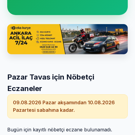
Pazar Tavas için Nöbetçi
Eczaneler
09.08.2026 Pazar akşamından 10.08.2026
Pazartesi sabahına kadar.
Bugün için kayıtlı nöbetçi eczane bulunamadı.