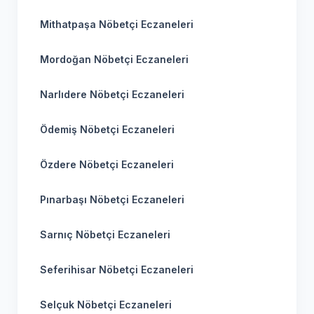
Mithatpaşa Nöbetçi Eczaneleri
Mordoğan Nöbetçi Eczaneleri
Narlıdere Nöbetçi Eczaneleri
Ödemiş Nöbetçi Eczaneleri
Özdere Nöbetçi Eczaneleri
Pınarbaşı Nöbetçi Eczaneleri
Sarnıç Nöbetçi Eczaneleri
Seferihisar Nöbetçi Eczaneleri
Selçuk Nöbetçi Eczaneleri