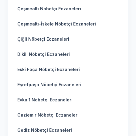
Çeşmealtı Nöbetçi Eczaneleri
Çeşmealtı-İskele Nöbetçi Eczaneleri
Çiğli Nöbetçi Eczaneleri
Dikili Nöbetçi Eczaneleri
Eski Foça Nöbetçi Eczaneleri
Eşrefpaşa Nöbetçi Eczaneleri
Evka 1 Nöbetçi Eczaneleri
Gaziemir Nöbetçi Eczaneleri
Gediz Nöbetçi Eczaneleri