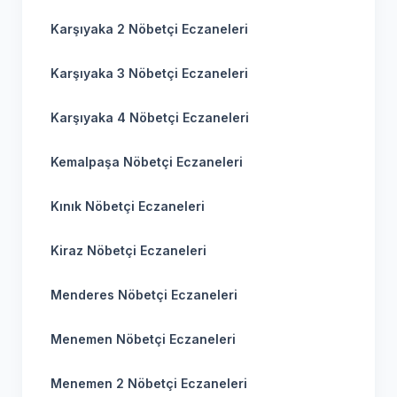
Karşıyaka 2 Nöbetçi Eczaneleri
Karşıyaka 3 Nöbetçi Eczaneleri
Karşıyaka 4 Nöbetçi Eczaneleri
Kemalpaşa Nöbetçi Eczaneleri
Kınık Nöbetçi Eczaneleri
Kiraz Nöbetçi Eczaneleri
Menderes Nöbetçi Eczaneleri
Menemen Nöbetçi Eczaneleri
Menemen 2 Nöbetçi Eczaneleri