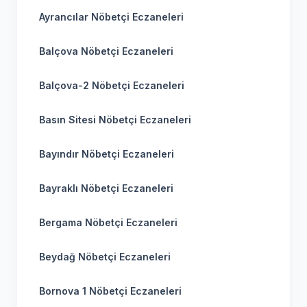
Ayrancılar Nöbetçi Eczaneleri
Balçova Nöbetçi Eczaneleri
Balçova-2 Nöbetçi Eczaneleri
Basın Sitesi Nöbetçi Eczaneleri
Bayındır Nöbetçi Eczaneleri
Bayraklı Nöbetçi Eczaneleri
Bergama Nöbetçi Eczaneleri
Beydağ Nöbetçi Eczaneleri
Bornova 1 Nöbetçi Eczaneleri