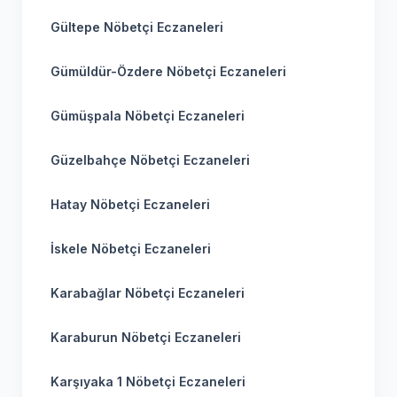
Gültepe Nöbetçi Eczaneleri
Gümüldür-Özdere Nöbetçi Eczaneleri
Gümüşpala Nöbetçi Eczaneleri
Güzelbahçe Nöbetçi Eczaneleri
Hatay Nöbetçi Eczaneleri
İskele Nöbetçi Eczaneleri
Karabağlar Nöbetçi Eczaneleri
Karaburun Nöbetçi Eczaneleri
Karşıyaka 1 Nöbetçi Eczaneleri