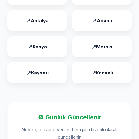
Antalya
Adana
Konya
Mersin
Kayseri
Kocaeli
🔄 Günlük Güncellenir
Nöbetçi eczane verileri her gün düzenli olarak
güncellenir.