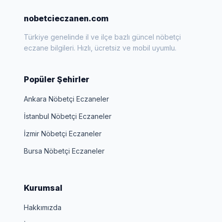
nobetcieczanen.com
Türkiye genelinde il ve ilçe bazlı güncel nöbetçi
eczane bilgileri. Hızlı, ücretsiz ve mobil uyumlu.
Popüler Şehirler
Ankara Nöbetçi Eczaneler
İstanbul Nöbetçi Eczaneler
İzmir Nöbetçi Eczaneler
Bursa Nöbetçi Eczaneler
Kurumsal
Hakkımızda