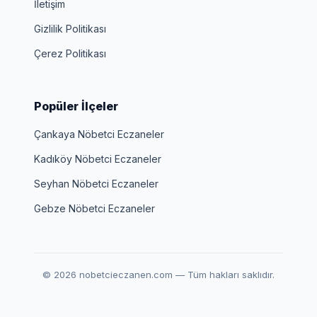
İletişim
Gizlilik Politikası
Çerez Politikası
Popüler İlçeler
Çankaya Nöbetci Eczaneler
Kadıköy Nöbetci Eczaneler
Seyhan Nöbetci Eczaneler
Gebze Nöbetci Eczaneler
© 2026 nobetcieczanen.com — Tüm hakları saklıdır.