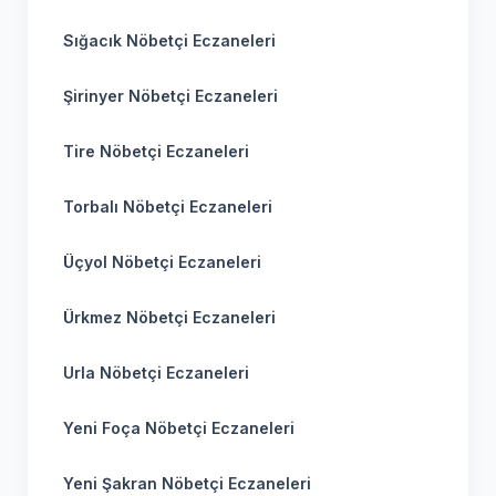
Sığacık Nöbetçi Eczaneleri
Şirinyer Nöbetçi Eczaneleri
Tire Nöbetçi Eczaneleri
Torbalı Nöbetçi Eczaneleri
Üçyol Nöbetçi Eczaneleri
Ürkmez Nöbetçi Eczaneleri
Urla Nöbetçi Eczaneleri
Yeni Foça Nöbetçi Eczaneleri
Yeni Şakran Nöbetçi Eczaneleri