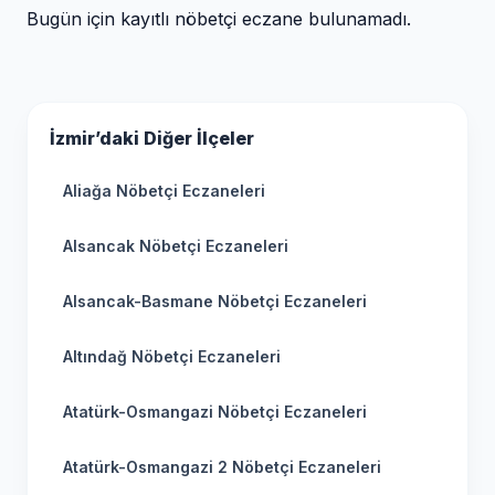
Bugün için kayıtlı nöbetçi eczane bulunamadı.
İzmir’daki Diğer İlçeler
Aliağa Nöbetçi Eczaneleri
Alsancak Nöbetçi Eczaneleri
Alsancak-Basmane Nöbetçi Eczaneleri
Altındağ Nöbetçi Eczaneleri
Atatürk-Osmangazi Nöbetçi Eczaneleri
Atatürk-Osmangazi 2 Nöbetçi Eczaneleri