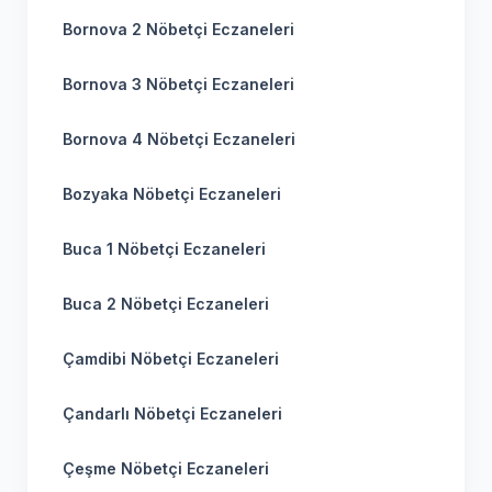
Bornova 2 Nöbetçi Eczaneleri
Bornova 3 Nöbetçi Eczaneleri
Bornova 4 Nöbetçi Eczaneleri
Bozyaka Nöbetçi Eczaneleri
Buca 1 Nöbetçi Eczaneleri
Buca 2 Nöbetçi Eczaneleri
Çamdibi Nöbetçi Eczaneleri
Çandarlı Nöbetçi Eczaneleri
Çeşme Nöbetçi Eczaneleri