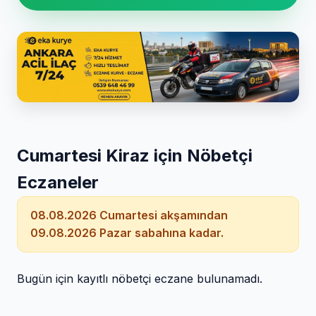
Cumartesi Kiraz için Nöbetçi
Eczaneler
08.08.2026 Cumartesi akşamından
09.08.2026 Pazar sabahına kadar.
Bugün için kayıtlı nöbetçi eczane bulunamadı.