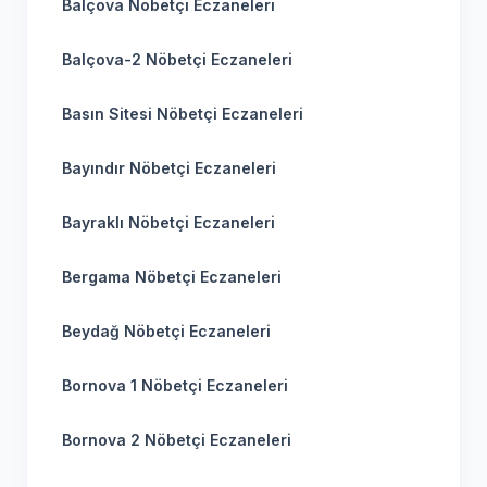
Balçova Nöbetçi Eczaneleri
Balçova-2 Nöbetçi Eczaneleri
Basın Sitesi Nöbetçi Eczaneleri
Bayındır Nöbetçi Eczaneleri
Bayraklı Nöbetçi Eczaneleri
Bergama Nöbetçi Eczaneleri
Beydağ Nöbetçi Eczaneleri
Bornova 1 Nöbetçi Eczaneleri
Bornova 2 Nöbetçi Eczaneleri