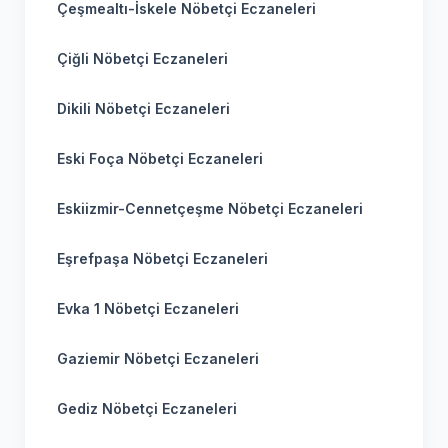
Çeşmealtı-İskele Nöbetçi Eczaneleri
Çiğli Nöbetçi Eczaneleri
Dikili Nöbetçi Eczaneleri
Eski Foça Nöbetçi Eczaneleri
Eskiizmir-Cennetçeşme Nöbetçi Eczaneleri
Eşrefpaşa Nöbetçi Eczaneleri
Evka 1 Nöbetçi Eczaneleri
Gaziemir Nöbetçi Eczaneleri
Gediz Nöbetçi Eczaneleri