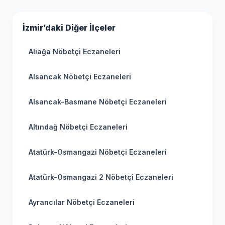
İzmir’daki Diğer İlçeler
Aliağa Nöbetçi Eczaneleri
Alsancak Nöbetçi Eczaneleri
Alsancak-Basmane Nöbetçi Eczaneleri
Altındağ Nöbetçi Eczaneleri
Atatürk-Osmangazi Nöbetçi Eczaneleri
Atatürk-Osmangazi 2 Nöbetçi Eczaneleri
Ayrancılar Nöbetçi Eczaneleri