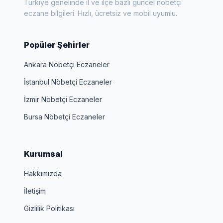
Türkiye genelinde il ve ilçe bazlı güncel nöbetçi
eczane bilgileri. Hızlı, ücretsiz ve mobil uyumlu.
Popüler Şehirler
Ankara Nöbetçi Eczaneler
İstanbul Nöbetçi Eczaneler
İzmir Nöbetçi Eczaneler
Bursa Nöbetçi Eczaneler
Kurumsal
Hakkımızda
İletişim
Gizlilik Politikası