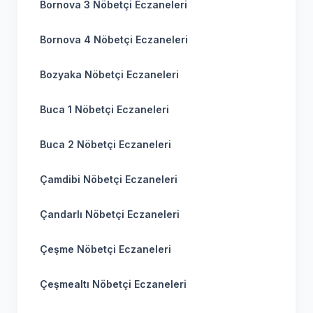
Bornova 3 Nöbetçi Eczaneleri
Bornova 4 Nöbetçi Eczaneleri
Bozyaka Nöbetçi Eczaneleri
Buca 1 Nöbetçi Eczaneleri
Buca 2 Nöbetçi Eczaneleri
Çamdibi Nöbetçi Eczaneleri
Çandarlı Nöbetçi Eczaneleri
Çeşme Nöbetçi Eczaneleri
Çeşmealtı Nöbetçi Eczaneleri