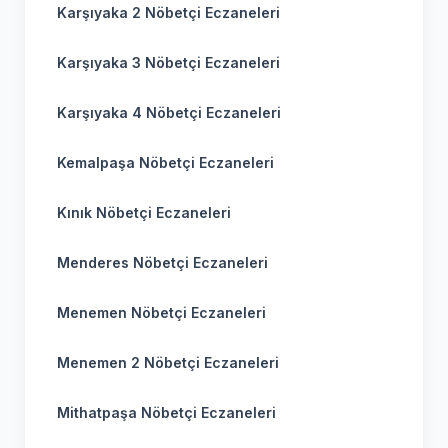
Karşıyaka 2 Nöbetçi Eczaneleri
Karşıyaka 3 Nöbetçi Eczaneleri
Karşıyaka 4 Nöbetçi Eczaneleri
Kemalpaşa Nöbetçi Eczaneleri
Kınık Nöbetçi Eczaneleri
Menderes Nöbetçi Eczaneleri
Menemen Nöbetçi Eczaneleri
Menemen 2 Nöbetçi Eczaneleri
Mithatpaşa Nöbetçi Eczaneleri