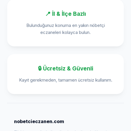
📍 İl & İlçe Bazlı
Bulunduğunuz konuma en yakın nöbetçi
eczaneleri kolayca bulun.
🔒 Ücretsiz & Güvenli
Kayıt gerekmeden, tamamen ücretsiz kullanım.
nobetcieczanen.com