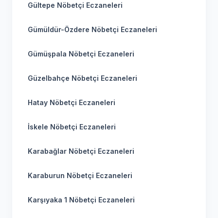
Gültepe Nöbetçi Eczaneleri
Gümüldür-Özdere Nöbetçi Eczaneleri
Gümüşpala Nöbetçi Eczaneleri
Güzelbahçe Nöbetçi Eczaneleri
Hatay Nöbetçi Eczaneleri
İskele Nöbetçi Eczaneleri
Karabağlar Nöbetçi Eczaneleri
Karaburun Nöbetçi Eczaneleri
Karşıyaka 1 Nöbetçi Eczaneleri