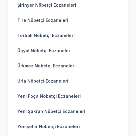
Şirinyer Nöbetçi Eczaneleri
Tire Nöbetçi Eczaneleri
Torbalı Nöbetçi Eczaneleri
Üçyol Nöbetçi Eczaneleri
Ürkmez Nöbetçi Eczaneleri
Urla Nöbetçi Eczaneleri
Yeni Foça Nöbetçi Eczaneleri
Yeni Şakran Nöbetçi Eczaneleri
Yenişehir Nöbetçi Eczaneleri