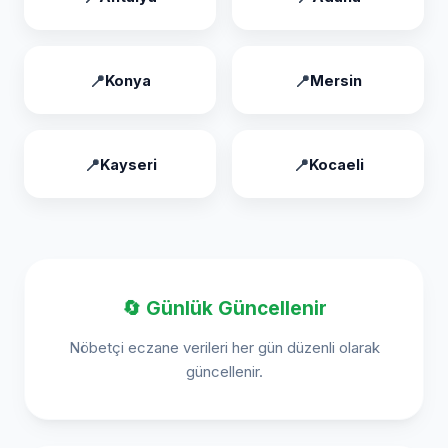
Konya
Mersin
Kayseri
Kocaeli
🔄 Günlük Güncellenir
Nöbetçi eczane verileri her gün düzenli olarak
güncellenir.