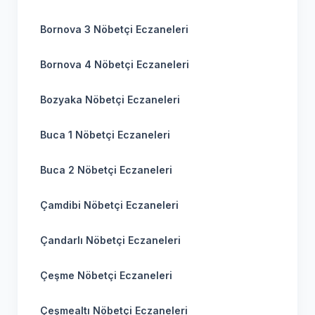
Bornova 3 Nöbetçi Eczaneleri
Bornova 4 Nöbetçi Eczaneleri
Bozyaka Nöbetçi Eczaneleri
Buca 1 Nöbetçi Eczaneleri
Buca 2 Nöbetçi Eczaneleri
Çamdibi Nöbetçi Eczaneleri
Çandarlı Nöbetçi Eczaneleri
Çeşme Nöbetçi Eczaneleri
Çeşmealtı Nöbetçi Eczaneleri