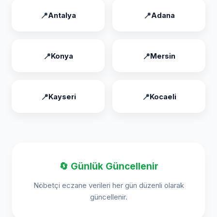
Antalya
Adana
Konya
Mersin
Kayseri
Kocaeli
🔄 Günlük Güncellenir
Nöbetçi eczane verileri her gün düzenli olarak
güncellenir.