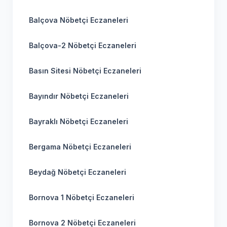
Balçova Nöbetçi Eczaneleri
Balçova-2 Nöbetçi Eczaneleri
Basın Sitesi Nöbetçi Eczaneleri
Bayındır Nöbetçi Eczaneleri
Bayraklı Nöbetçi Eczaneleri
Bergama Nöbetçi Eczaneleri
Beydağ Nöbetçi Eczaneleri
Bornova 1 Nöbetçi Eczaneleri
Bornova 2 Nöbetçi Eczaneleri