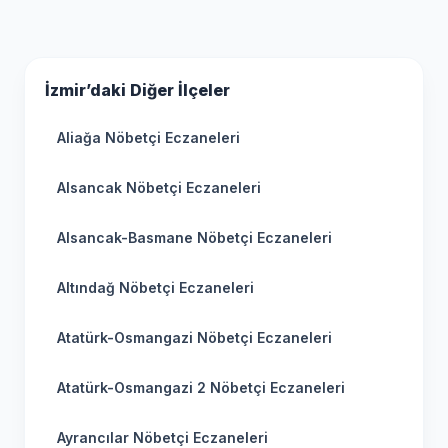
İzmir’daki Diğer İlçeler
Aliağa Nöbetçi Eczaneleri
Alsancak Nöbetçi Eczaneleri
Alsancak-Basmane Nöbetçi Eczaneleri
Altındağ Nöbetçi Eczaneleri
Atatürk-Osmangazi Nöbetçi Eczaneleri
Atatürk-Osmangazi 2 Nöbetçi Eczaneleri
Ayrancılar Nöbetçi Eczaneleri