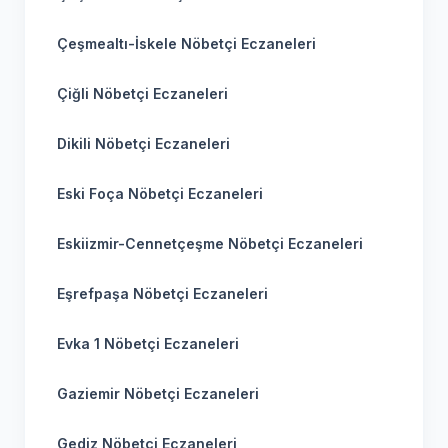
Çeşmealtı-İskele Nöbetçi Eczaneleri
Çiğli Nöbetçi Eczaneleri
Dikili Nöbetçi Eczaneleri
Eski Foça Nöbetçi Eczaneleri
Eskiizmir-Cennetçeşme Nöbetçi Eczaneleri
Eşrefpaşa Nöbetçi Eczaneleri
Evka 1 Nöbetçi Eczaneleri
Gaziemir Nöbetçi Eczaneleri
Gediz Nöbetçi Eczaneleri