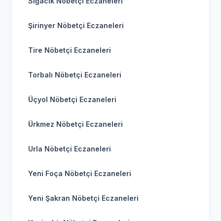
Sığacık Nöbetçi Eczaneleri
Şirinyer Nöbetçi Eczaneleri
Tire Nöbetçi Eczaneleri
Torbalı Nöbetçi Eczaneleri
Üçyol Nöbetçi Eczaneleri
Ürkmez Nöbetçi Eczaneleri
Urla Nöbetçi Eczaneleri
Yeni Foça Nöbetçi Eczaneleri
Yeni Şakran Nöbetçi Eczaneleri