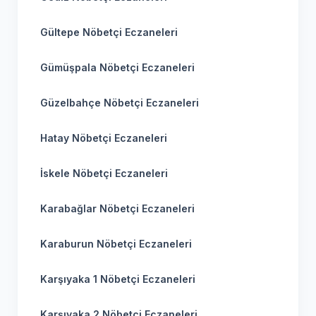
Gültepe Nöbetçi Eczaneleri
Gümüşpala Nöbetçi Eczaneleri
Güzelbahçe Nöbetçi Eczaneleri
Hatay Nöbetçi Eczaneleri
İskele Nöbetçi Eczaneleri
Karabağlar Nöbetçi Eczaneleri
Karaburun Nöbetçi Eczaneleri
Karşıyaka 1 Nöbetçi Eczaneleri
Karşıyaka 2 Nöbetçi Eczaneleri