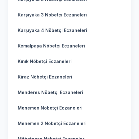
Karşıyaka 3 Nöbetçi Eczaneleri
Karşıyaka 4 Nöbetçi Eczaneleri
Kemalpaşa Nöbetçi Eczaneleri
Kınık Nöbetçi Eczaneleri
Kiraz Nöbetçi Eczaneleri
Menderes Nöbetçi Eczaneleri
Menemen Nöbetçi Eczaneleri
Menemen 2 Nöbetçi Eczaneleri
Mithatpaşa Nöbetçi Eczaneleri