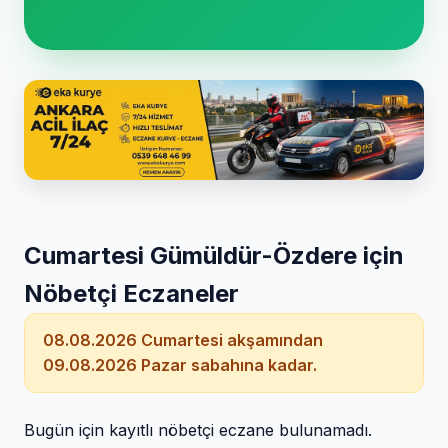
Cumartesi Gümüldür-Özdere için
Nöbetçi Eczaneler
08.08.2026 Cumartesi akşamından
09.08.2026 Pazar sabahına kadar.
Bugün için kayıtlı nöbetçi eczane bulunamadı.