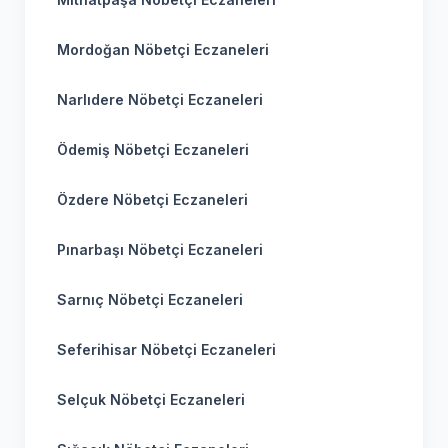
Mordoğan Nöbetçi Eczaneleri
Narlıdere Nöbetçi Eczaneleri
Ödemiş Nöbetçi Eczaneleri
Özdere Nöbetçi Eczaneleri
Pınarbaşı Nöbetçi Eczaneleri
Sarnıç Nöbetçi Eczaneleri
Seferihisar Nöbetçi Eczaneleri
Selçuk Nöbetçi Eczaneleri