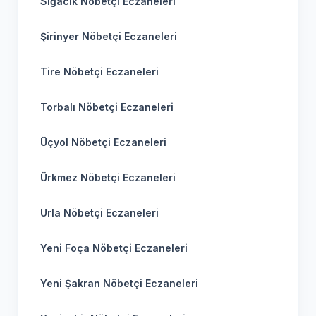
Sığacık Nöbetçi Eczaneleri
Şirinyer Nöbetçi Eczaneleri
Tire Nöbetçi Eczaneleri
Torbalı Nöbetçi Eczaneleri
Üçyol Nöbetçi Eczaneleri
Ürkmez Nöbetçi Eczaneleri
Urla Nöbetçi Eczaneleri
Yeni Foça Nöbetçi Eczaneleri
Yeni Şakran Nöbetçi Eczaneleri