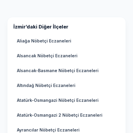
İzmir’daki Diğer İlçeler
Aliağa Nöbetçi Eczaneleri
Alsancak Nöbetçi Eczaneleri
Alsancak-Basmane Nöbetçi Eczaneleri
Altındağ Nöbetçi Eczaneleri
Atatürk-Osmangazi Nöbetçi Eczaneleri
Atatürk-Osmangazi 2 Nöbetçi Eczaneleri
Ayrancılar Nöbetçi Eczaneleri