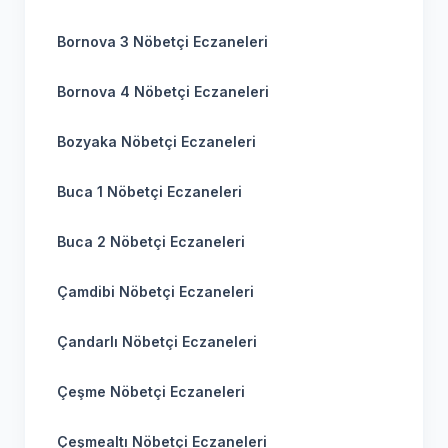
Bornova 3 Nöbetçi Eczaneleri
Bornova 4 Nöbetçi Eczaneleri
Bozyaka Nöbetçi Eczaneleri
Buca 1 Nöbetçi Eczaneleri
Buca 2 Nöbetçi Eczaneleri
Çamdibi Nöbetçi Eczaneleri
Çandarlı Nöbetçi Eczaneleri
Çeşme Nöbetçi Eczaneleri
Çeşmealtı Nöbetçi Eczaneleri