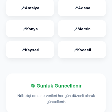
Antalya
Adana
Konya
Mersin
Kayseri
Kocaeli
🔄 Günlük Güncellenir
Nöbetçi eczane verileri her gün düzenli olarak
güncellenir.