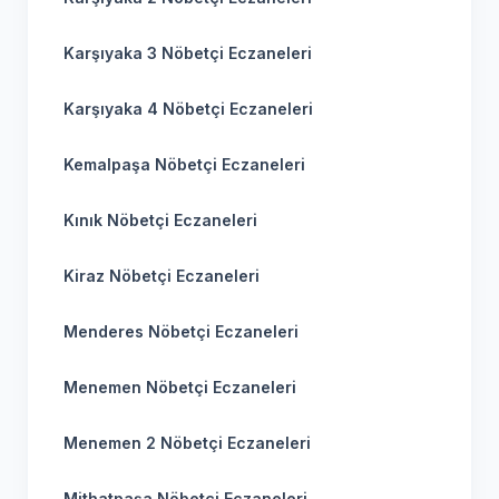
Karşıyaka 3 Nöbetçi Eczaneleri
Karşıyaka 4 Nöbetçi Eczaneleri
Kemalpaşa Nöbetçi Eczaneleri
Kınık Nöbetçi Eczaneleri
Kiraz Nöbetçi Eczaneleri
Menderes Nöbetçi Eczaneleri
Menemen Nöbetçi Eczaneleri
Menemen 2 Nöbetçi Eczaneleri
Mithatpaşa Nöbetçi Eczaneleri