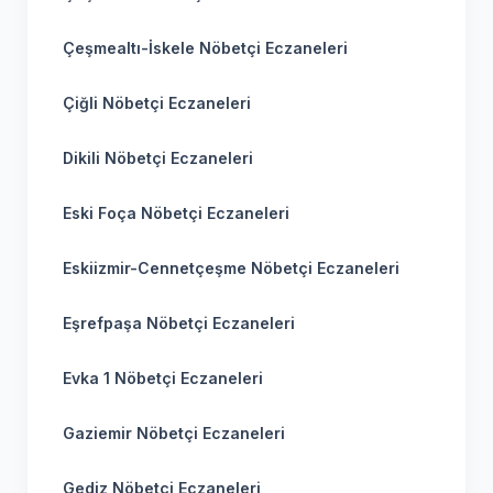
Çeşmealtı-İskele Nöbetçi Eczaneleri
Çiğli Nöbetçi Eczaneleri
Dikili Nöbetçi Eczaneleri
Eski Foça Nöbetçi Eczaneleri
Eskiizmir-Cennetçeşme Nöbetçi Eczaneleri
Eşrefpaşa Nöbetçi Eczaneleri
Evka 1 Nöbetçi Eczaneleri
Gaziemir Nöbetçi Eczaneleri
Gediz Nöbetçi Eczaneleri