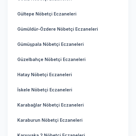
Gültepe Nöbetçi Eczaneleri
Gümüldür-Özdere Nöbetçi Eczaneleri
Gümüşpala Nöbetçi Eczaneleri
Güzelbahçe Nöbetçi Eczaneleri
Hatay Nöbetçi Eczaneleri
İskele Nöbetçi Eczaneleri
Karabağlar Nöbetçi Eczaneleri
Karaburun Nöbetçi Eczaneleri
Karşıyaka 2 Nöbetçi Eczaneleri