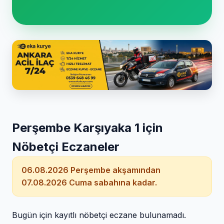
Perşembe Karşıyaka 1 için
Nöbetçi Eczaneler
06.08.2026 Perşembe akşamından
07.08.2026 Cuma sabahına kadar.
Bugün için kayıtlı nöbetçi eczane bulunamadı.