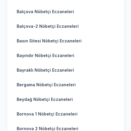
Balçova Nöbetçi Eczaneleri
Balçova-2 Nöbetçi Eczaneleri
Basın Sitesi Nöbetçi Eczaneleri
Bayındır Nöbetçi Eczaneleri
Bayraklı Nöbetçi Eczaneleri
Bergama Nöbetçi Eczaneleri
Beydağ Nöbetçi Eczaneleri
Bornova 1 Nöbetçi Eczaneleri
Bornova 2 Nöbetçi Eczaneleri