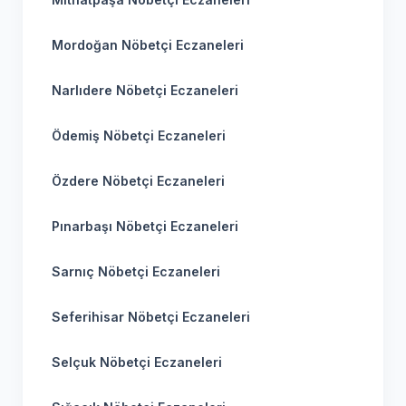
Mordoğan Nöbetçi Eczaneleri
Narlıdere Nöbetçi Eczaneleri
Ödemiş Nöbetçi Eczaneleri
Özdere Nöbetçi Eczaneleri
Pınarbaşı Nöbetçi Eczaneleri
Sarnıç Nöbetçi Eczaneleri
Seferihisar Nöbetçi Eczaneleri
Selçuk Nöbetçi Eczaneleri