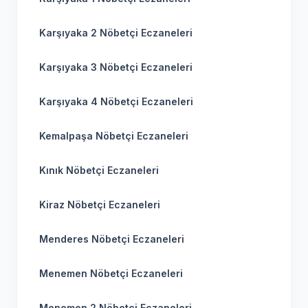
Karşıyaka 2 Nöbetçi Eczaneleri
Karşıyaka 3 Nöbetçi Eczaneleri
Karşıyaka 4 Nöbetçi Eczaneleri
Kemalpaşa Nöbetçi Eczaneleri
Kınık Nöbetçi Eczaneleri
Kiraz Nöbetçi Eczaneleri
Menderes Nöbetçi Eczaneleri
Menemen Nöbetçi Eczaneleri
Menemen 2 Nöbetçi Eczaneleri