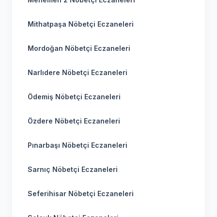
Mithatpaşa Nöbetçi Eczaneleri
Mordoğan Nöbetçi Eczaneleri
Narlıdere Nöbetçi Eczaneleri
Ödemiş Nöbetçi Eczaneleri
Özdere Nöbetçi Eczaneleri
Pınarbaşı Nöbetçi Eczaneleri
Sarnıç Nöbetçi Eczaneleri
Seferihisar Nöbetçi Eczaneleri