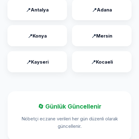
Antalya
Adana
Konya
Mersin
Kayseri
Kocaeli
🔄 Günlük Güncellenir
Nöbetçi eczane verileri her gün düzenli olarak
güncellenir.