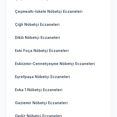
Çeşmealtı-İskele Nöbetçi Eczaneleri
Çiğli Nöbetçi Eczaneleri
Dikili Nöbetçi Eczaneleri
Eski Foça Nöbetçi Eczaneleri
Eskiizmir-Cennetçeşme Nöbetçi Eczaneleri
Eşrefpaşa Nöbetçi Eczaneleri
Evka 1 Nöbetçi Eczaneleri
Gaziemir Nöbetçi Eczaneleri
Gediz Nöbetçi Eczaneleri