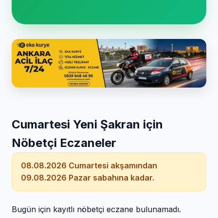
Cumartesi Yeni Şakran için
Nöbetçi Eczaneler
08.08.2026 Cumartesi akşamından
09.08.2026 Pazar sabahına kadar.
Bugün için kayıtlı nöbetçi eczane bulunamadı.