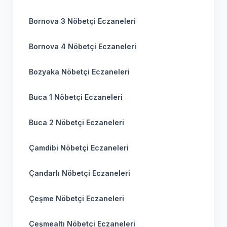
Bornova 3 Nöbetçi Eczaneleri
Bornova 4 Nöbetçi Eczaneleri
Bozyaka Nöbetçi Eczaneleri
Buca 1 Nöbetçi Eczaneleri
Buca 2 Nöbetçi Eczaneleri
Çamdibi Nöbetçi Eczaneleri
Çandarlı Nöbetçi Eczaneleri
Çeşme Nöbetçi Eczaneleri
Çeşmealtı Nöbetçi Eczaneleri