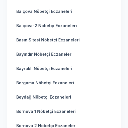
Balçova Nöbetçi Eczaneleri
Balçova-2 Nöbetçi Eczaneleri
Basın Sitesi Nöbetçi Eczaneleri
Bayındır Nöbetçi Eczaneleri
Bayraklı Nöbetçi Eczaneleri
Bergama Nöbetçi Eczaneleri
Beydağ Nöbetçi Eczaneleri
Bornova 1 Nöbetçi Eczaneleri
Bornova 2 Nöbetçi Eczaneleri