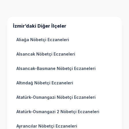
İzmir’daki Diğer İlçeler
Aliağa Nöbetçi Eczaneleri
Alsancak Nöbetçi Eczaneleri
Alsancak-Basmane Nöbetçi Eczaneleri
Altındağ Nöbetçi Eczaneleri
Atatürk-Osmangazi Nöbetçi Eczaneleri
Atatürk-Osmangazi 2 Nöbetçi Eczaneleri
Ayrancılar Nöbetçi Eczaneleri