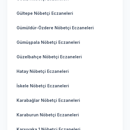
Gültepe Nöbetçi Eczaneleri
Gümüldür-Özdere Nöbetçi Eczaneleri
Gümüşpala Nöbetçi Eczaneleri
Güzelbahçe Nöbetçi Eczaneleri
Hatay Nöbetçi Eczaneleri
İskele Nöbetçi Eczaneleri
Karabağlar Nöbetçi Eczaneleri
Karaburun Nöbetçi Eczaneleri
Karşıyaka 1 Nöbetçi Eczaneleri