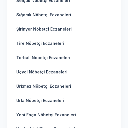
Selçuk Nöbetçi Eczaneleri
Sığacık Nöbetçi Eczaneleri
Şirinyer Nöbetçi Eczaneleri
Tire Nöbetçi Eczaneleri
Torbalı Nöbetçi Eczaneleri
Üçyol Nöbetçi Eczaneleri
Ürkmez Nöbetçi Eczaneleri
Urla Nöbetçi Eczaneleri
Yeni Foça Nöbetçi Eczaneleri