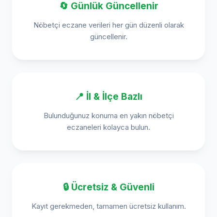
🔄 Günlük Güncellenir
Nöbetçi eczane verileri her gün düzenli olarak
güncellenir.
📍 İl & İlçe Bazlı
Bulunduğunuz konuma en yakın nöbetçi
eczaneleri kolayca bulun.
🔒 Ücretsiz & Güvenli
Kayıt gerekmeden, tamamen ücretsiz kullanım.