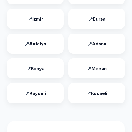
İzmir
Bursa
Antalya
Adana
Konya
Mersin
Kayseri
Kocaeli