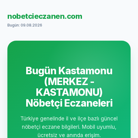
nobetcieczanen.com
Bugün: 09.08.2026
Bugün Kastamonu
(MERKEZ -
KASTAMONU)
Nöbetçi Eczaneleri
Türkiye genelinde il ve ilçe bazlı güncel
nöbetçi eczane bilgileri. Mobil uyumlu,
ücretsiz ve anında erişim.