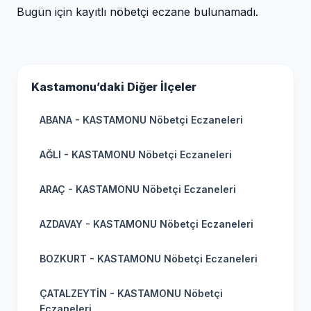
Bugün için kayıtlı nöbetçi eczane bulunamadı.
Kastamonu’daki Diğer İlçeler
ABANA - KASTAMONU Nöbetçi Eczaneleri
AĞLI - KASTAMONU Nöbetçi Eczaneleri
ARAÇ - KASTAMONU Nöbetçi Eczaneleri
AZDAVAY - KASTAMONU Nöbetçi Eczaneleri
BOZKURT - KASTAMONU Nöbetçi Eczaneleri
ÇATALZEYTİN - KASTAMONU Nöbetçi
Eczaneleri