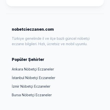
nobetcieczanen.com
Türkiye genelinde il ve ilçe bazlı güncel nöbetçi
eczane bilgileri. Hızlı, ücretsiz ve mobil uyumlu.
Popüler Şehirler
Ankara Nöbetçi Eczaneler
İstanbul Nöbetçi Eczaneler
İzmir Nöbetçi Eczaneler
Bursa Nöbetçi Eczaneler