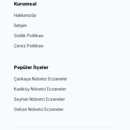
Kurumsal
Hakkımızda
İletişim
Gizlilik Politikası
Çerez Politikası
Popüler İlçeler
Çankaya Nöbetci Eczaneler
Kadıköy Nöbetci Eczaneler
Seyhan Nöbetci Eczaneler
Gebze Nöbetci Eczaneler