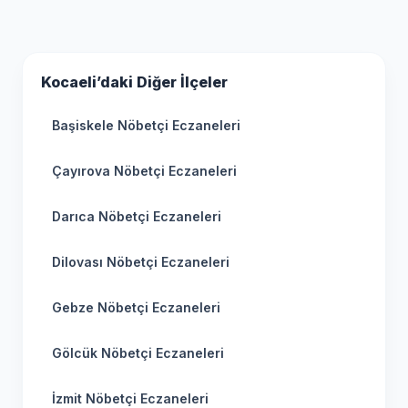
Kocaeli’daki Diğer İlçeler
Başiskele Nöbetçi Eczaneleri
Çayırova Nöbetçi Eczaneleri
Darıca Nöbetçi Eczaneleri
Dilovası Nöbetçi Eczaneleri
Gebze Nöbetçi Eczaneleri
Gölcük Nöbetçi Eczaneleri
İzmit Nöbetçi Eczaneleri