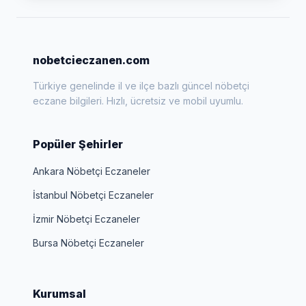
nobetcieczanen.com
Türkiye genelinde il ve ilçe bazlı güncel nöbetçi
eczane bilgileri. Hızlı, ücretsiz ve mobil uyumlu.
Popüler Şehirler
Ankara Nöbetçi Eczaneler
İstanbul Nöbetçi Eczaneler
İzmir Nöbetçi Eczaneler
Bursa Nöbetçi Eczaneler
Kurumsal