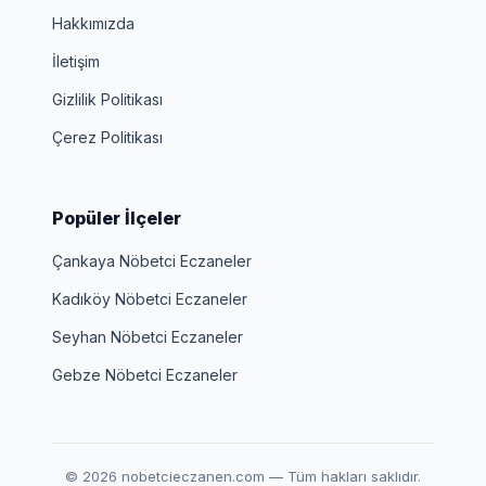
Hakkımızda
İletişim
Gizlilik Politikası
Çerez Politikası
Popüler İlçeler
Çankaya Nöbetci Eczaneler
Kadıköy Nöbetci Eczaneler
Seyhan Nöbetci Eczaneler
Gebze Nöbetci Eczaneler
© 2026 nobetcieczanen.com — Tüm hakları saklıdır.