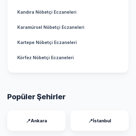
Kandıra Nöbetçi Eczaneleri
Karamürsel Nöbetçi Eczaneleri
Kartepe Nöbetçi Eczaneleri
Körfez Nöbetçi Eczaneleri
Popüler Şehirler
Ankara
İstanbul