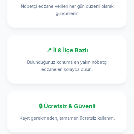
Nöbetçi eczane verileri her gün düzenli olarak
güncellenir.
📍 İl & İlçe Bazlı
Bulunduğunuz konuma en yakın nöbetçi
eczaneleri kolayca bulun.
🔒 Ücretsiz & Güvenli
Kayıt gerekmeden, tamamen ücretsiz kullanım.