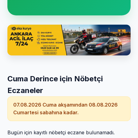
Cuma Derince için Nöbetçi
Eczaneler
07.08.2026 Cuma akşamından 08.08.2026
Cumartesi sabahına kadar.
Bugün için kayıtlı nöbetçi eczane bulunamadı.