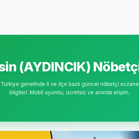
in (AYDINCIK) Nöbetçi
Türkiye genelinde il ve ilçe bazlı güncel nöbetçi eczane
bilgileri. Mobil uyumlu, ücretsiz ve anında erişim.