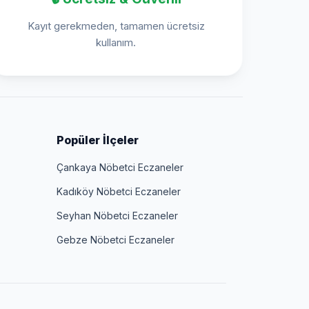
Kayıt gerekmeden, tamamen ücretsiz
kullanım.
Popüler İlçeler
Çankaya Nöbetci Eczaneler
Kadıköy Nöbetci Eczaneler
Seyhan Nöbetci Eczaneler
Gebze Nöbetci Eczaneler