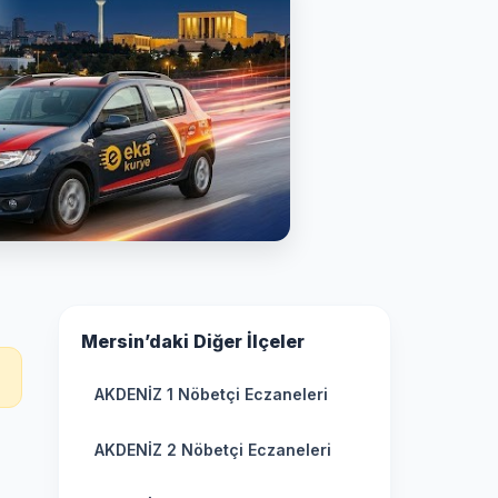
Mersin’daki Diğer İlçeler
AKDENİZ 1 Nöbetçi Eczaneleri
AKDENİZ 2 Nöbetçi Eczaneleri