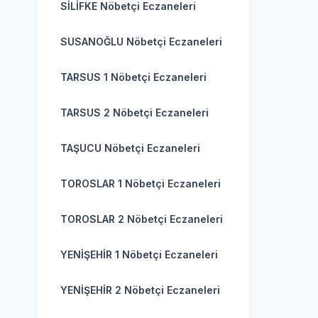
SİLİFKE Nöbetçi Eczaneleri
SUSANOĞLU Nöbetçi Eczaneleri
TARSUS 1 Nöbetçi Eczaneleri
TARSUS 2 Nöbetçi Eczaneleri
TAŞUCU Nöbetçi Eczaneleri
TOROSLAR 1 Nöbetçi Eczaneleri
TOROSLAR 2 Nöbetçi Eczaneleri
YENİŞEHİR 1 Nöbetçi Eczaneleri
YENİŞEHİR 2 Nöbetçi Eczaneleri