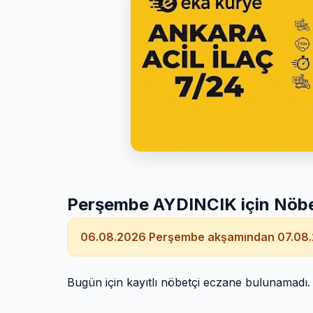
Perşembe AYDINCIK için Nöbe
06.08.2026 Perşembe akşamından 07.08.
Bugün için kayıtlı nöbetçi eczane bulunamadı.