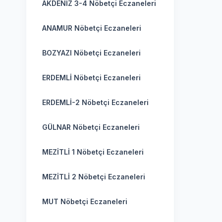
AKDENİZ 3-4 Nöbetçi Eczaneleri
ANAMUR Nöbetçi Eczaneleri
BOZYAZI Nöbetçi Eczaneleri
ERDEMLİ Nöbetçi Eczaneleri
ERDEMLİ-2 Nöbetçi Eczaneleri
GÜLNAR Nöbetçi Eczaneleri
MEZİTLİ 1 Nöbetçi Eczaneleri
MEZİTLİ 2 Nöbetçi Eczaneleri
MUT Nöbetçi Eczaneleri