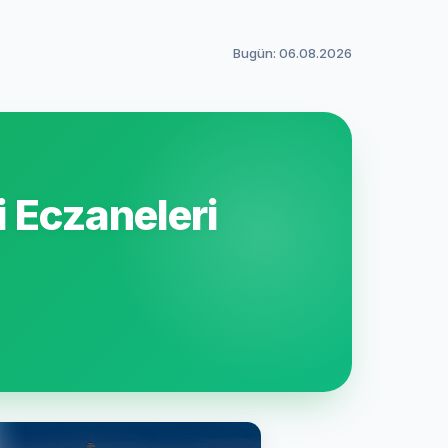
Bugün: 06.08.2026
 Eczaneleri