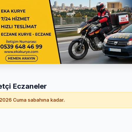
tçi Eczaneler
2026 Cuma sabahına kadar.