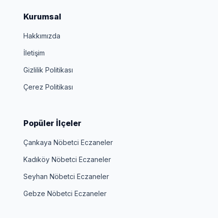
Kurumsal
Hakkımızda
İletişim
Gizlilik Politikası
Çerez Politikası
Popüler İlçeler
Çankaya Nöbetci Eczaneler
Kadıköy Nöbetci Eczaneler
Seyhan Nöbetci Eczaneler
Gebze Nöbetci Eczaneler