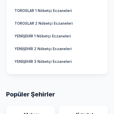
TOROSLAR 1 Nöbetçi Eczaneleri
TOROSLAR 2 Nöbetçi Eczaneleri
YENİŞEHİR 1 Nöbetçi Eczaneleri
YENİŞEHİR 2 Nöbetçi Eczaneleri
YENİŞEHİR 3 Nöbetçi Eczaneleri
Popüler Şehirler