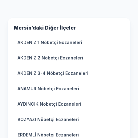
Mersin’daki Diğer İlçeler
AKDENİZ 1 Nöbetçi Eczaneleri
AKDENİZ 2 Nöbetçi Eczaneleri
AKDENİZ 3-4 Nöbetçi Eczaneleri
ANAMUR Nöbetçi Eczaneleri
AYDINCIK Nöbetçi Eczaneleri
BOZYAZI Nöbetçi Eczaneleri
ERDEMLİ Nöbetçi Eczaneleri