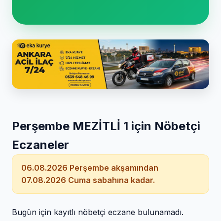
Perşembe MEZİTLİ 1 için Nöbetçi
Eczaneler
06.08.2026 Perşembe akşamından
07.08.2026 Cuma sabahına kadar.
Bugün için kayıtlı nöbetçi eczane bulunamadı.