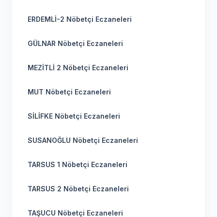
ERDEMLİ-2 Nöbetçi Eczaneleri
GÜLNAR Nöbetçi Eczaneleri
MEZİTLİ 2 Nöbetçi Eczaneleri
MUT Nöbetçi Eczaneleri
SİLİFKE Nöbetçi Eczaneleri
SUSANOĞLU Nöbetçi Eczaneleri
TARSUS 1 Nöbetçi Eczaneleri
TARSUS 2 Nöbetçi Eczaneleri
TAŞUCU Nöbetçi Eczaneleri