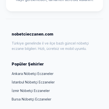
nobetcieczanen.com
Türkiye genelinde il ve ilçe bazlı güncel nöbetçi
eczane bilgileri. Hızlı, ücretsiz ve mobil uyumlu.
Popüler Şehirler
Ankara Nöbetçi Eczaneler
İstanbul Nöbetçi Eczaneler
İzmir Nöbetçi Eczaneler
Bursa Nöbetçi Eczaneler