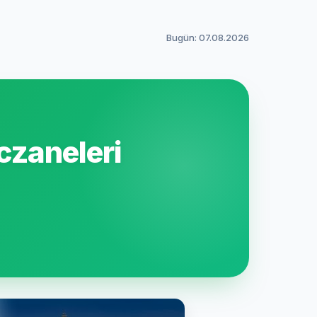
Bugün: 07.08.2026
czaneleri