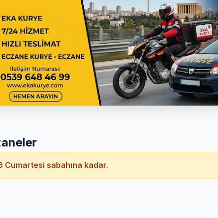
aneler
 Cumartesi sabahına kadar.