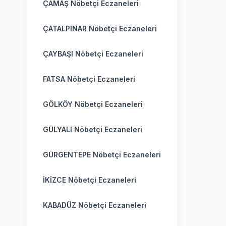
ÇAMAŞ Nöbetçi Eczaneleri
ÇATALPINAR Nöbetçi Eczaneleri
ÇAYBAŞI Nöbetçi Eczaneleri
FATSA Nöbetçi Eczaneleri
GÖLKÖY Nöbetçi Eczaneleri
GÜLYALI Nöbetçi Eczaneleri
GÜRGENTEPE Nöbetçi Eczaneleri
İKİZCE Nöbetçi Eczaneleri
KABADÜZ Nöbetçi Eczaneleri