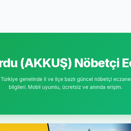
du (AKKUŞ) Nöbetçi E
Türkiye genelinde il ve ilçe bazlı güncel nöbetçi eczane
bilgileri. Mobil uyumlu, ücretsiz ve anında erişim.