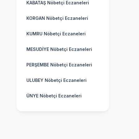
KABATAŞ Nöbetçi Eczaneleri
KORGAN Nöbetçi Eczaneleri
KUMRU Nöbetçi Eczaneleri
MESUDİYE Nöbetçi Eczaneleri
PERŞEMBE Nöbetçi Eczaneleri
ULUBEY Nöbetçi Eczaneleri
ÜNYE Nöbetçi Eczaneleri