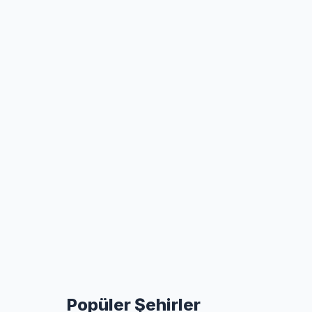
Popüler Şehirler