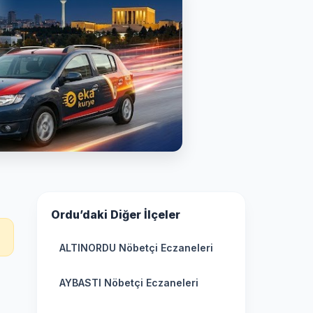
Ordu’daki Diğer İlçeler
ALTINORDU Nöbetçi Eczaneleri
AYBASTI Nöbetçi Eczaneleri