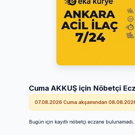
Cuma AKKUŞ için Nöbetçi Ecz
07.08.2026 Cuma akşamından 08.08.2026
Bugün için kayıtlı nöbetçi eczane bulunamadı.