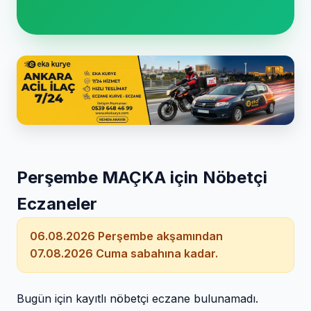
Perşembe MAÇKA için Nöbetçi
Eczaneler
06.08.2026 Perşembe akşamından
07.08.2026 Cuma sabahına kadar.
Bugün için kayıtlı nöbetçi eczane bulunamadı.