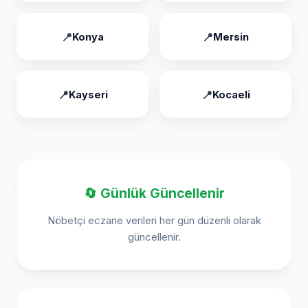
Konya
Mersin
Kayseri
Kocaeli
🔄 Günlük Güncellenir
Nöbetçi eczane verileri her gün düzenli olarak
güncellenir.