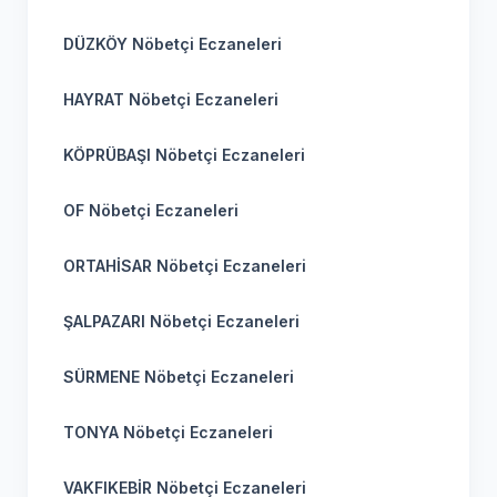
DÜZKÖY Nöbetçi Eczaneleri
HAYRAT Nöbetçi Eczaneleri
KÖPRÜBAŞI Nöbetçi Eczaneleri
OF Nöbetçi Eczaneleri
ORTAHİSAR Nöbetçi Eczaneleri
ŞALPAZARI Nöbetçi Eczaneleri
SÜRMENE Nöbetçi Eczaneleri
TONYA Nöbetçi Eczaneleri
VAKFIKEBİR Nöbetçi Eczaneleri