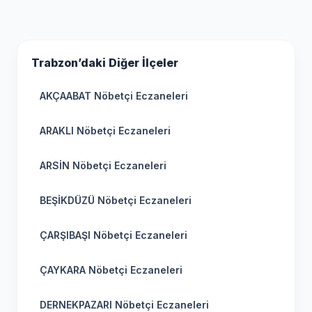
Trabzon’daki Diğer İlçeler
AKÇAABAT Nöbetçi Eczaneleri
ARAKLI Nöbetçi Eczaneleri
ARSİN Nöbetçi Eczaneleri
BEŞİKDÜZÜ Nöbetçi Eczaneleri
ÇARŞIBAŞI Nöbetçi Eczaneleri
ÇAYKARA Nöbetçi Eczaneleri
DERNEKPAZARI Nöbetçi Eczaneleri