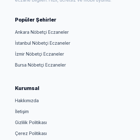
Popüler Şehirler
Ankara Nöbetçi Eczaneler
İstanbul Nöbetçi Eczaneler
İzmir Nöbetçi Eczaneler
Bursa Nöbetçi Eczaneler
Kurumsal
Hakkımızda
İletişim
Gizlilik Politikası
Çerez Politikası