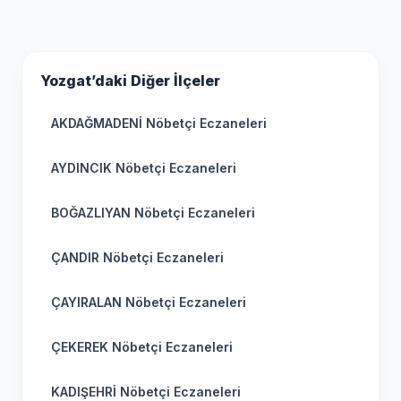
Yozgat’daki Diğer İlçeler
AKDAĞMADENİ Nöbetçi Eczaneleri
AYDINCIK Nöbetçi Eczaneleri
BOĞAZLIYAN Nöbetçi Eczaneleri
ÇANDIR Nöbetçi Eczaneleri
ÇAYIRALAN Nöbetçi Eczaneleri
ÇEKEREK Nöbetçi Eczaneleri
KADIŞEHRİ Nöbetçi Eczaneleri