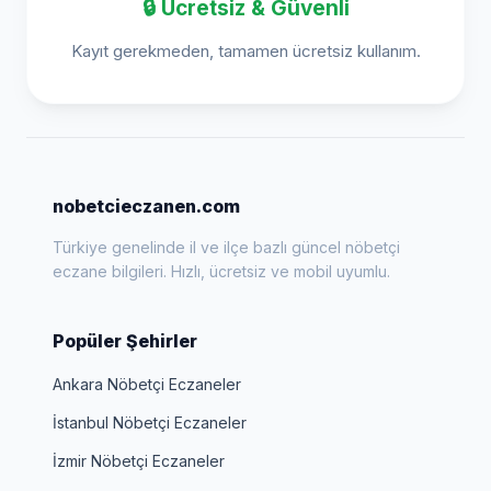
🔒 Ücretsiz & Güvenli
Kayıt gerekmeden, tamamen ücretsiz kullanım.
nobetcieczanen.com
Türkiye genelinde il ve ilçe bazlı güncel nöbetçi
eczane bilgileri. Hızlı, ücretsiz ve mobil uyumlu.
Popüler Şehirler
Ankara Nöbetçi Eczaneler
İstanbul Nöbetçi Eczaneler
İzmir Nöbetçi Eczaneler