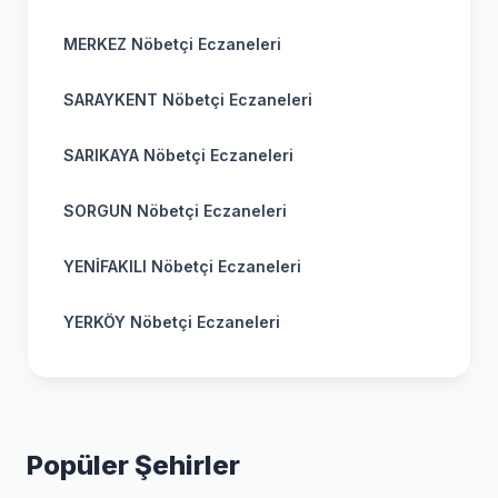
MERKEZ Nöbetçi Eczaneleri
SARAYKENT Nöbetçi Eczaneleri
SARIKAYA Nöbetçi Eczaneleri
SORGUN Nöbetçi Eczaneleri
YENİFAKILI Nöbetçi Eczaneleri
YERKÖY Nöbetçi Eczaneleri
Popüler Şehirler