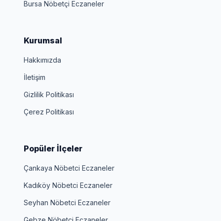
Bursa Nöbetçi Eczaneler
Kurumsal
Hakkımızda
İletişim
Gizlilik Politikası
Çerez Politikası
Popüler İlçeler
Çankaya Nöbetci Eczaneler
Kadıköy Nöbetci Eczaneler
Seyhan Nöbetci Eczaneler
Gebze Nöbetci Eczaneler