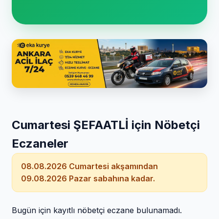
Cumartesi ŞEFAATLİ için Nöbetçi
Eczaneler
08.08.2026 Cumartesi akşamından
09.08.2026 Pazar sabahına kadar.
Bugün için kayıtlı nöbetçi eczane bulunamadı.