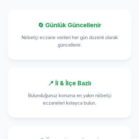
🔄 Günlük Güncellenir
Nöbetçi eczane verileri her gün düzenli olarak
güncellenir.
📍 İl & İlçe Bazlı
Bulunduğunuz konuma en yakın nöbetçi
eczaneleri kolayca bulun.