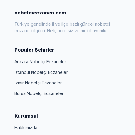
nobetcieczanen.com
Türkiye genelinde il ve ilçe bazlı güncel nöbetçi
eczane bilgileri. Hızlı, ücretsiz ve mobil uyumlu.
Popüler Şehirler
Ankara Nöbetçi Eczaneler
İstanbul Nöbetçi Eczaneler
İzmir Nöbetçi Eczaneler
Bursa Nöbetçi Eczaneler
Kurumsal
Hakkımızda