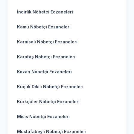
İncirlik Nöbetçi Eczaneleri
Kamu Nöbetçi Eczaneleri
Karaisalı Nöbetçi Eczaneleri
Karataş Nöbetçi Eczaneleri
Kozan Nöbetçi Eczaneleri
Küçük Dikili Nöbetçi Eczaneleri
Kürkçüler Nöbetçi Eczaneleri
Misis Nöbetçi Eczaneleri
Mustafabeyli Nöbetçi Eczaneleri