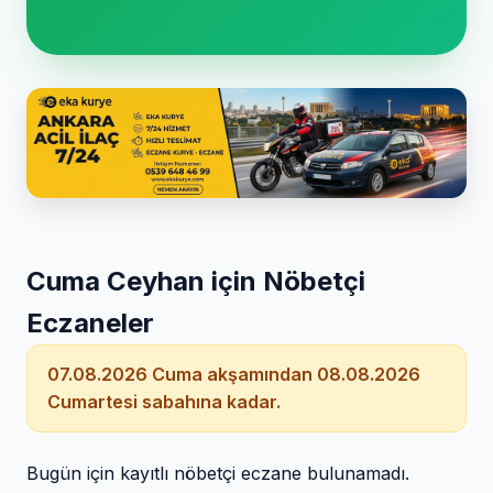
Cuma Ceyhan için Nöbetçi
Eczaneler
07.08.2026 Cuma akşamından 08.08.2026
Cumartesi sabahına kadar.
Bugün için kayıtlı nöbetçi eczane bulunamadı.