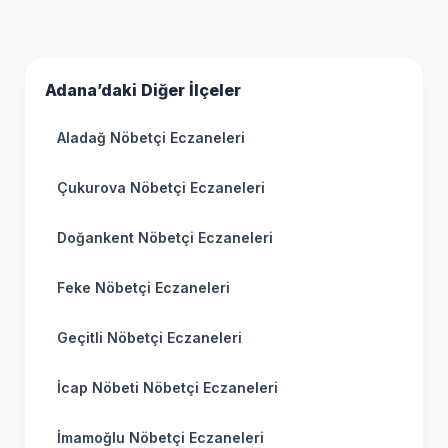
Adana’daki Diğer İlçeler
Aladağ Nöbetçi Eczaneleri
Çukurova Nöbetçi Eczaneleri
Doğankent Nöbetçi Eczaneleri
Feke Nöbetçi Eczaneleri
Geçitli Nöbetçi Eczaneleri
İcap Nöbeti Nöbetçi Eczaneleri
İmamoğlu Nöbetçi Eczaneleri