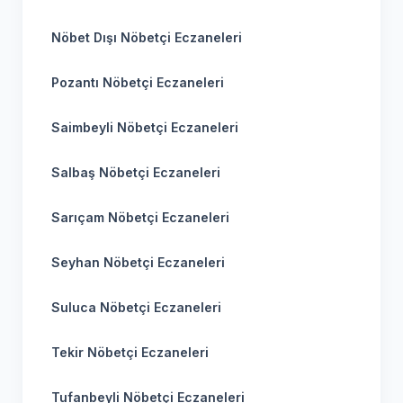
Nöbet Dışı Nöbetçi Eczaneleri
Pozantı Nöbetçi Eczaneleri
Saimbeyli Nöbetçi Eczaneleri
Salbaş Nöbetçi Eczaneleri
Sarıçam Nöbetçi Eczaneleri
Seyhan Nöbetçi Eczaneleri
Suluca Nöbetçi Eczaneleri
Tekir Nöbetçi Eczaneleri
Tufanbeyli Nöbetçi Eczaneleri