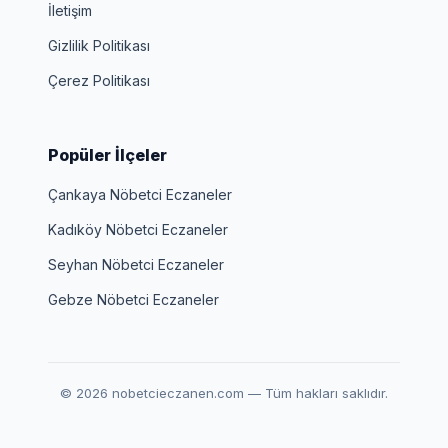
İletişim
Gizlilik Politikası
Çerez Politikası
Popüler İlçeler
Çankaya Nöbetci Eczaneler
Kadıköy Nöbetci Eczaneler
Seyhan Nöbetci Eczaneler
Gebze Nöbetci Eczaneler
© 2026 nobetcieczanen.com — Tüm hakları saklıdır.