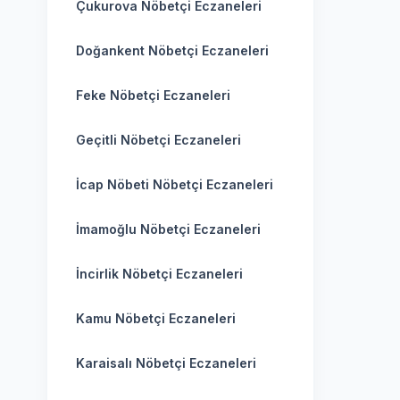
Çukurova Nöbetçi Eczaneleri
Doğankent Nöbetçi Eczaneleri
Feke Nöbetçi Eczaneleri
Geçitli Nöbetçi Eczaneleri
İcap Nöbeti Nöbetçi Eczaneleri
İmamoğlu Nöbetçi Eczaneleri
İncirlik Nöbetçi Eczaneleri
Kamu Nöbetçi Eczaneleri
Karaisalı Nöbetçi Eczaneleri