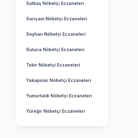
Salbaş Nöbetçi Eczaneleri
Sarıçam Nöbetçi Eczaneleri
Seyhan Nöbetçi Eczaneleri
Suluca Nöbetçi Eczaneleri
Tekir Nöbetçi Eczaneleri
Yakapınar Nöbetçi Eczaneleri
Yumurtalık Nöbetçi Eczaneleri
Yüreğir Nöbetçi Eczaneleri