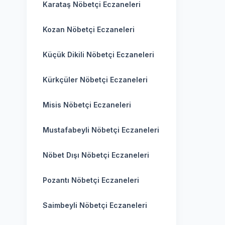
Karataş Nöbetçi Eczaneleri
Kozan Nöbetçi Eczaneleri
Küçük Dikili Nöbetçi Eczaneleri
Kürkçüler Nöbetçi Eczaneleri
Misis Nöbetçi Eczaneleri
Mustafabeyli Nöbetçi Eczaneleri
Nöbet Dışı Nöbetçi Eczaneleri
Pozantı Nöbetçi Eczaneleri
Saimbeyli Nöbetçi Eczaneleri