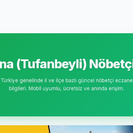
a (Tufanbeyli) Nöbetçi
Türkiye genelinde il ve ilçe bazlı güncel nöbetçi eczane
bilgileri. Mobil uyumlu, ücretsiz ve anında erişim.