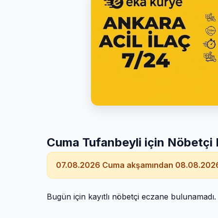
Cuma Tufanbeyli için Nöbetçi
07.08.2026 Cuma akşamından 08.08.2026
Bugün için kayıtlı nöbetçi eczane bulunamadı.