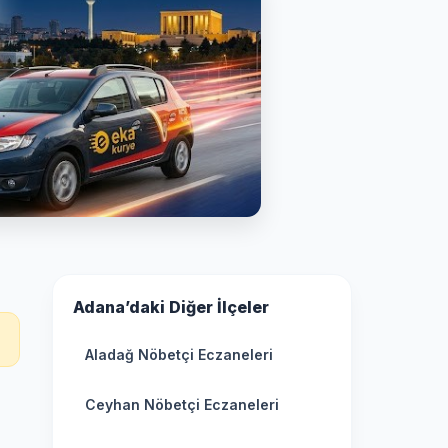
Adana’daki Diğer İlçeler
Aladağ Nöbetçi Eczaneleri
Ceyhan Nöbetçi Eczaneleri