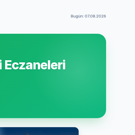
Bugün: 07.08.2026
 Eczaneleri