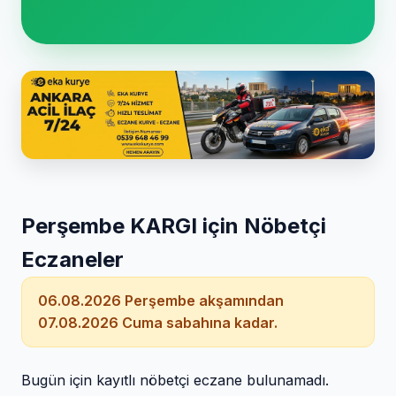
Perşembe KARGI için Nöbetçi
Eczaneler
06.08.2026 Perşembe akşamından
07.08.2026 Cuma sabahına kadar.
Bugün için kayıtlı nöbetçi eczane bulunamadı.