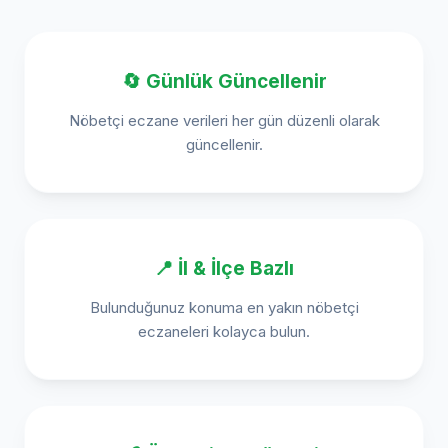
🔄 Günlük Güncellenir
Nöbetçi eczane verileri her gün düzenli olarak
güncellenir.
📍 İl & İlçe Bazlı
Bulunduğunuz konuma en yakın nöbetçi
eczaneleri kolayca bulun.