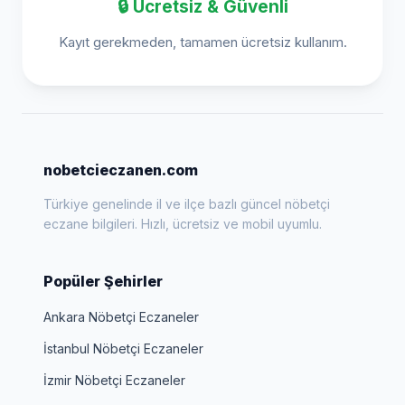
🔒 Ücretsiz & Güvenli
Kayıt gerekmeden, tamamen ücretsiz kullanım.
nobetcieczanen.com
Türkiye genelinde il ve ilçe bazlı güncel nöbetçi
eczane bilgileri. Hızlı, ücretsiz ve mobil uyumlu.
Popüler Şehirler
Ankara Nöbetçi Eczaneler
İstanbul Nöbetçi Eczaneler
İzmir Nöbetçi Eczaneler