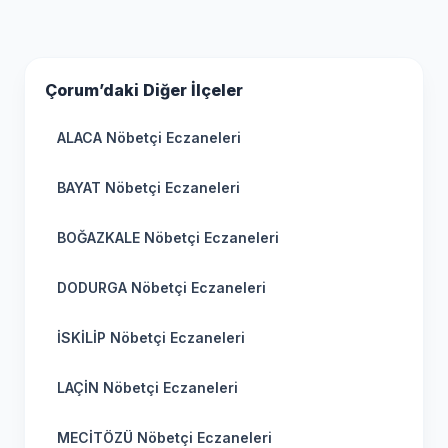
Çorum’daki Diğer İlçeler
ALACA Nöbetçi Eczaneleri
BAYAT Nöbetçi Eczaneleri
BOĞAZKALE Nöbetçi Eczaneleri
DODURGA Nöbetçi Eczaneleri
İSKİLİP Nöbetçi Eczaneleri
LAÇİN Nöbetçi Eczaneleri
MECİTÖZÜ Nöbetçi Eczaneleri