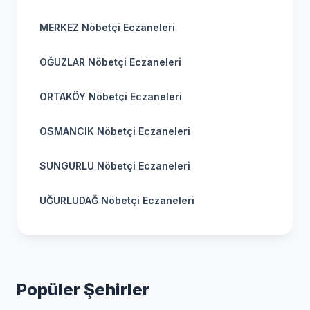
MERKEZ Nöbetçi Eczaneleri
OĞUZLAR Nöbetçi Eczaneleri
ORTAKÖY Nöbetçi Eczaneleri
OSMANCIK Nöbetçi Eczaneleri
SUNGURLU Nöbetçi Eczaneleri
UĞURLUDAĞ Nöbetçi Eczaneleri
Popüler Şehirler