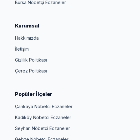
Bursa Nöbetçi Eczaneler
Kurumsal
Hakkımızda
İletişim
Gizlilik Politikası
Çerez Politikası
Popüler İlçeler
Çankaya Nöbetci Eczaneler
Kadıköy Nöbetci Eczaneler
Seyhan Nöbetci Eczaneler
Gebze Nöbetci Eczaneler