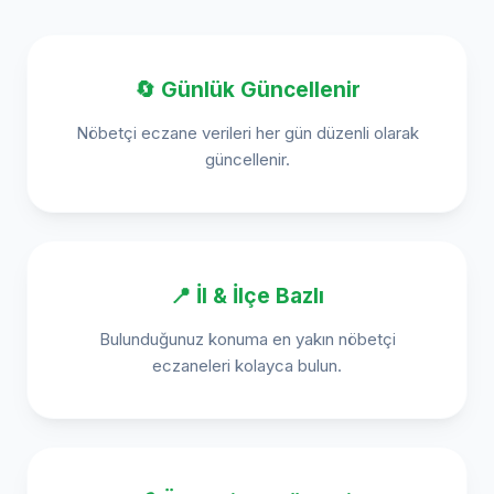
🔄 Günlük Güncellenir
Nöbetçi eczane verileri her gün düzenli olarak
güncellenir.
📍 İl & İlçe Bazlı
Bulunduğunuz konuma en yakın nöbetçi
eczaneleri kolayca bulun.