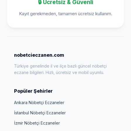
🔒 Ücretsiz & Güvenli
Kayıt gerekmeden, tamamen ücretsiz kullanım.
nobetcieczanen.com
Türkiye genelinde il ve ilçe bazlı güncel nöbetçi
eczane bilgileri. Hızlı, ücretsiz ve mobil uyumlu.
Popüler Şehirler
Ankara Nöbetçi Eczaneler
İstanbul Nöbetçi Eczaneler
İzmir Nöbetçi Eczaneler