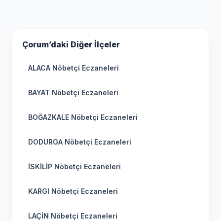
Çorum’daki Diğer İlçeler
ALACA Nöbetçi Eczaneleri
BAYAT Nöbetçi Eczaneleri
BOĞAZKALE Nöbetçi Eczaneleri
DODURGA Nöbetçi Eczaneleri
İSKİLİP Nöbetçi Eczaneleri
KARGI Nöbetçi Eczaneleri
LAÇİN Nöbetçi Eczaneleri