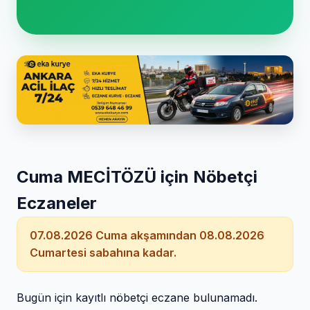
Cuma MECİTÖZÜ için Nöbetçi
Eczaneler
07.08.2026 Cuma akşamından 08.08.2026
Cumartesi sabahına kadar.
Bugün için kayıtlı nöbetçi eczane bulunamadı.