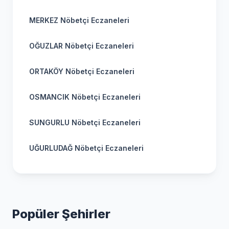
MERKEZ Nöbetçi Eczaneleri
OĞUZLAR Nöbetçi Eczaneleri
ORTAKÖY Nöbetçi Eczaneleri
OSMANCIK Nöbetçi Eczaneleri
SUNGURLU Nöbetçi Eczaneleri
UĞURLUDAĞ Nöbetçi Eczaneleri
Popüler Şehirler