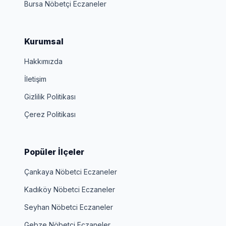
Bursa Nöbetçi Eczaneler
Kurumsal
Hakkımızda
İletişim
Gizlilik Politikası
Çerez Politikası
Popüler İlçeler
Çankaya Nöbetci Eczaneler
Kadıköy Nöbetci Eczaneler
Seyhan Nöbetci Eczaneler
Gebze Nöbetci Eczaneler