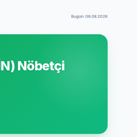
Bugün: 06.08.2026
N) Nöbetçi