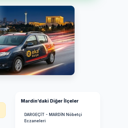
Mardin’daki Diğer İlçeler
DARGEÇİT - MARDİN Nöbetçi
Eczaneleri