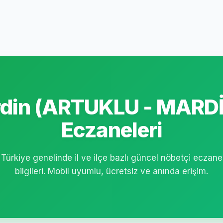
din (ARTUKLU - MARDİ
Eczaneleri
Türkiye genelinde il ve ilçe bazlı güncel nöbetçi eczane
bilgileri. Mobil uyumlu, ücretsiz ve anında erişim.