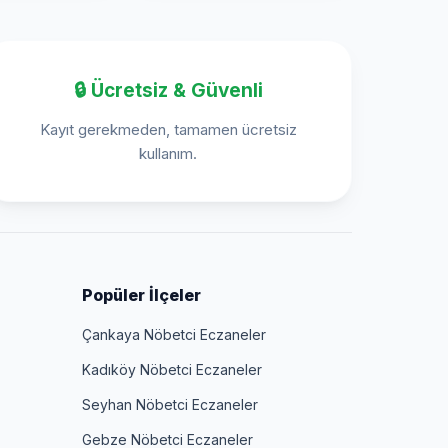
🔒 Ücretsiz & Güvenli
Kayıt gerekmeden, tamamen ücretsiz
kullanım.
Popüler İlçeler
Çankaya Nöbetci Eczaneler
Kadıköy Nöbetci Eczaneler
Seyhan Nöbetci Eczaneler
Gebze Nöbetci Eczaneler