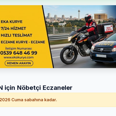
için Nöbetçi Eczaneler
2026 Cuma sabahına kadar.