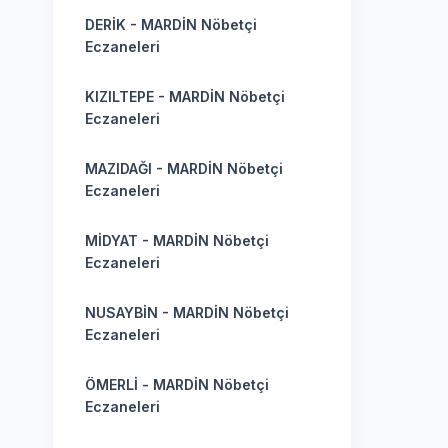
DERİK - MARDİN Nöbetçi
Eczaneleri
KIZILTEPE - MARDİN Nöbetçi
Eczaneleri
MAZIDAĞI - MARDİN Nöbetçi
Eczaneleri
MİDYAT - MARDİN Nöbetçi
Eczaneleri
NUSAYBİN - MARDİN Nöbetçi
Eczaneleri
ÖMERLİ - MARDİN Nöbetçi
Eczaneleri