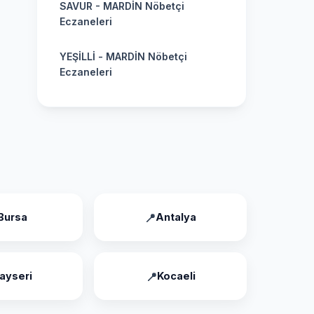
SAVUR - MARDİN Nöbetçi
Eczaneleri
YEŞİLLİ - MARDİN Nöbetçi
Eczaneleri
Bursa
Antalya
ayseri
Kocaeli