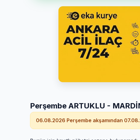
Perşembe ARTUKLU - MARDİN 
06.08.2026 Perşembe akşamından 07.08.