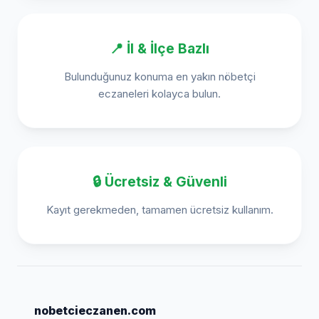
📍 İl & İlçe Bazlı
Bulunduğunuz konuma en yakın nöbetçi
eczaneleri kolayca bulun.
🔒 Ücretsiz & Güvenli
Kayıt gerekmeden, tamamen ücretsiz kullanım.
nobetcieczanen.com