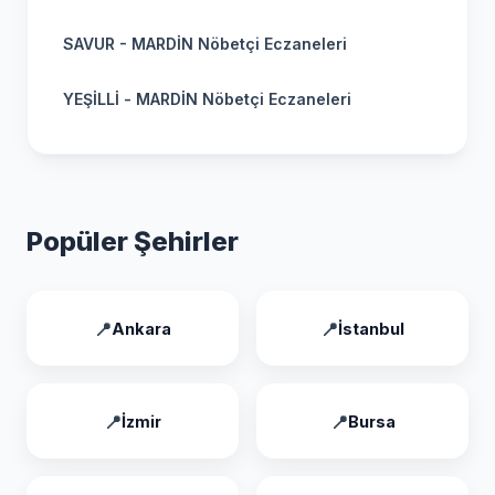
SAVUR - MARDİN Nöbetçi Eczaneleri
YEŞİLLİ - MARDİN Nöbetçi Eczaneleri
Popüler Şehirler
Ankara
İstanbul
İzmir
Bursa