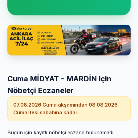
Cuma MİDYAT - MARDİN için
Nöbetçi Eczaneler
07.08.2026 Cuma akşamından 08.08.2026
Cumartesi sabahına kadar.
Bugün için kayıtlı nöbetçi eczane bulunamadı.