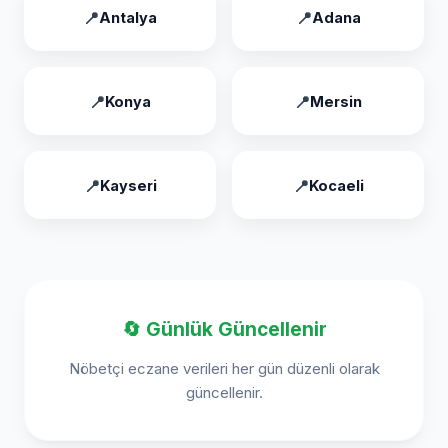
Antalya
Adana
Konya
Mersin
Kayseri
Kocaeli
🔄 Günlük Güncellenir
Nöbetçi eczane verileri her gün düzenli olarak
güncellenir.