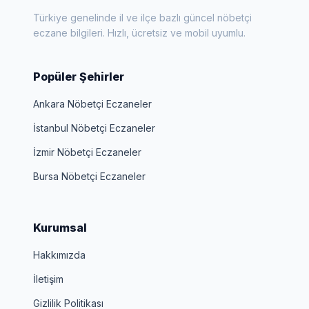
Türkiye genelinde il ve ilçe bazlı güncel nöbetçi
eczane bilgileri. Hızlı, ücretsiz ve mobil uyumlu.
Popüler Şehirler
Ankara Nöbetçi Eczaneler
İstanbul Nöbetçi Eczaneler
İzmir Nöbetçi Eczaneler
Bursa Nöbetçi Eczaneler
Kurumsal
Hakkımızda
İletişim
Gizlilik Politikası