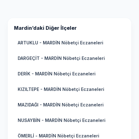
Mardin’daki Diğer İlçeler
ARTUKLU - MARDİN Nöbetçi Eczaneleri
DARGEÇİT - MARDİN Nöbetçi Eczaneleri
DERİK - MARDİN Nöbetçi Eczaneleri
KIZILTEPE - MARDİN Nöbetçi Eczaneleri
MAZIDAĞI - MARDİN Nöbetçi Eczaneleri
NUSAYBİN - MARDİN Nöbetçi Eczaneleri
ÖMERLİ - MARDİN Nöbetçi Eczaneleri